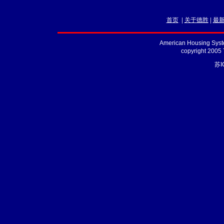
首页
|
关于德胜
|
最
American Housing Syste
copyright 2005
苏I