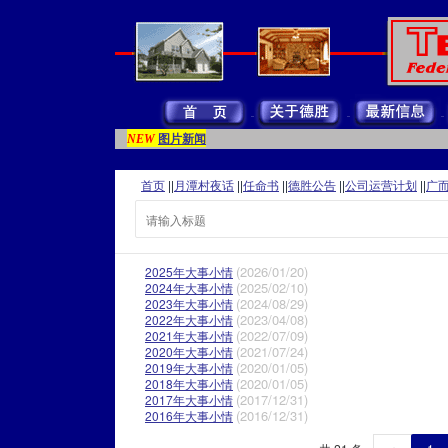
图片新闻
NEW
首页
||
月潭村夜话
||
任命书
||
德胜公告
||
公司运营计划
||
广
(2026/01/20)
2025年大事小情
(2025/02/10)
2024年大事小情
(2024/08/29)
2023年大事小情
(2023/04/08)
2022年大事小情
(2022/07/09)
2021年大事小情
(2021/07/24)
2020年大事小情
(2020/01/05)
2019年大事小情
(2020/01/05)
2018年大事小情
(2017/12/31)
2017年大事小情
(2016/12/31)
2016年大事小情