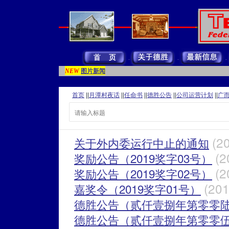
图片新闻
NEW
首页
||
月潭村夜话
||
任命书
||
德胜公告
||
公司运营计划
||
广
(2
关于外内委运行中止的通知
(2
奖励公告（2019奖字03号）
(2
奖励公告（2019奖字02号）
(201
嘉奖令（2019奖字01号）
德胜公告（贰仟壹捌年第零零
德胜公告（贰仟壹捌年第零零