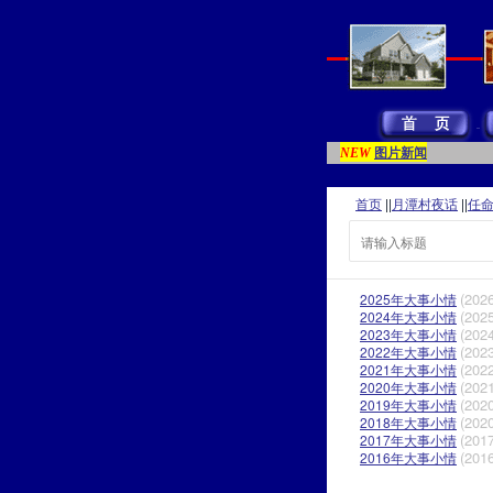
图片新闻
NEW
首页
||
月潭村夜话
||
任
(2026
2025年大事小情
(2025
2024年大事小情
(2024
2023年大事小情
(2023
2022年大事小情
(2022
2021年大事小情
(2021
2020年大事小情
(2020
2019年大事小情
(2020
2018年大事小情
(2017
2017年大事小情
(2016
2016年大事小情