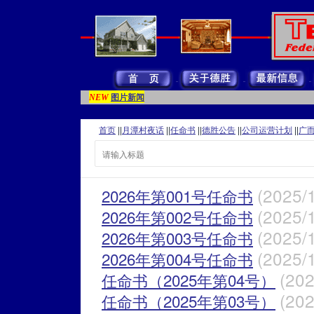
图片新闻
NEW
首页
||
月潭村夜话
||
任命书
||
德胜公告
||
公司运营计划
||
广
(2025/
2026年第001号任命书
(2025/
2026年第002号任命书
(2025/
2026年第003号任命书
(2025/
2026年第004号任命书
(202
任命书（2025年第04号）
(202
任命书（2025年第03号）