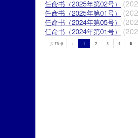
(202
任命书（2025年第02号）
(202
任命书（2025年第01号）
(202
任命书（2024年第05号）
(202
任命书（2024年第01号）
共 76 条
<
1
2
3
4
5