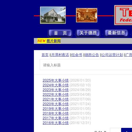
图片新闻
NEW
首页
||
月潭村夜话
||
任命书
||
德胜公告
||
公司运营计划
||
广
(2026/01/20)
2025年大事小情
(2025/02/10)
2024年大事小情
(2024/08/29)
2023年大事小情
(2023/04/08)
2022年大事小情
(2022/07/09)
2021年大事小情
(2021/07/24)
2020年大事小情
(2020/01/05)
2019年大事小情
(2020/01/05)
2018年大事小情
(2017/12/31)
2017年大事小情
(2016/12/31)
2016年大事小情