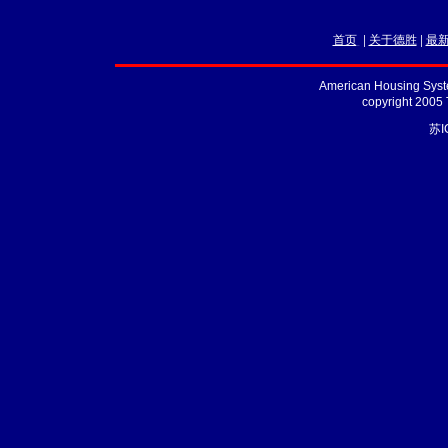
首页
|
关于德胜
|
最
American Housing Syste
copyright 2005
苏I