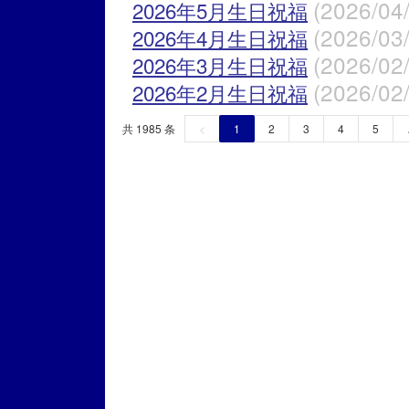
(2026/04
2026年5月生日祝福
(2026/03
2026年4月生日祝福
(2026/02
2026年3月生日祝福
(2026/02
2026年2月生日祝福
共 1985 条
<
1
2
3
4
5