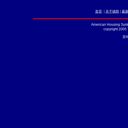
首页
|
关于德胜
|
最
American Housing Syste
copyright 2005
苏I