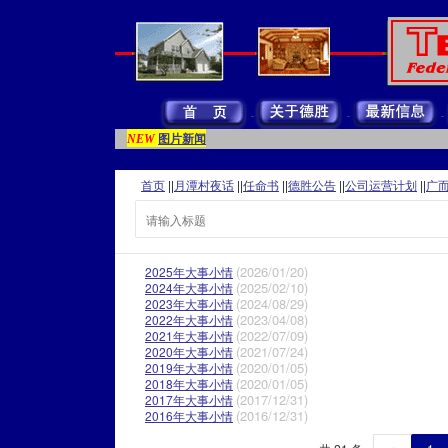
图片新闻
NEW
首页
||
月潭村夜话
||
任命书
||
德胜公告
||
公司运营计划
||
广
(2026/01/20)
2025年大事小情
(2025/02/10)
2024年大事小情
(2024/08/29)
2023年大事小情
(2023/04/08)
2022年大事小情
(2022/07/09)
2021年大事小情
(2021/07/24)
2020年大事小情
(2020/01/05)
2019年大事小情
(2020/01/05)
2018年大事小情
(2017/12/31)
2017年大事小情
(2016/12/31)
2016年大事小情